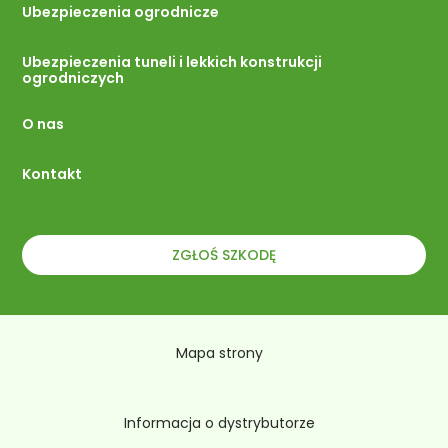
Ubezpieczenia ogrodnicze
Ubezpieczenia tuneli i lekkich konstrukcji
ogrodniczych
O nas
Kontakt
ZGŁOŚ SZKODĘ
Mapa strony
Informacja o dystrybutorze