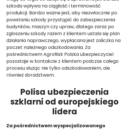
szkoda wpływa na ciągłość i terminowość
produkcji. Bardzo ważne jest, aby niezwłocznie po
powstaniu szkody przystąpić do zabezpieczenia
budynków, maszyn czy upraw, dlatego zaraz po
zgłoszeniu szkody razem z klientem ustala się plan
działania naprawczego, wypłacana jest zaliczka na
poczet należnego odszkodowania. Za
pośrednictwem AgroRisk Polska ubezpieczyciel
pozostaje w kontakcie z klientem podczas całego
procesu służąc nie tylko odszkodowaniem, ale
również doradztwem.
Polisa ubezpieczenia
szklarni od europejskiego
lidera
Za pośrednictwem wyspecjalizowanego