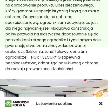
na opracowanie produktu ubezpieczeniowego,
który gwarantuje specjalistyczną i szytą na miarę
ochronę. Decydując się na ochronę
ubezpieczeniową, ogrodnik sam decyduje, co jest
dla niego najważniejsze. Modułowa konstrukcja
polisy pozwala na elastyczne dopasowanie się do
potrzeb konkretnego ogrodnika i tym samym daje
gwarancję stworzenia zindywidualizowanej
asekuracji. Szklarnia, tunel foliowy, centrum
ogrodnicze – HORTISECUR® G zapewnia
bezpieczeństwo, adaptując oczekiwaną ochronę
do rodzaju prowadzonej działalności.
Ustawienia cookies