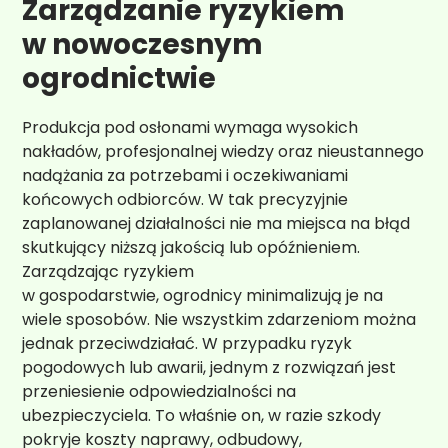
Zarządzanie ryzykiem
w nowoczesnym
ogrodnictwie
Produkcja pod osłonami wymaga wysokich
nakładów, profesjonalnej wiedzy oraz nieustannego
nadążania za potrzebami i oczekiwaniami
końcowych odbiorców. W tak precyzyjnie
zaplanowanej działalności nie ma miejsca na błąd
skutkujący niższą jakością lub opóźnieniem.
Zarządzając ryzykiem
w gospodarstwie, ogrodnicy minimalizują je na
wiele sposobów. Nie wszystkim zdarzeniom można
jednak przeciwdziałać. W przypadku ryzyk
pogodowych lub awarii, jednym z rozwiązań jest
przeniesienie odpowiedzialności na
ubezpieczyciela. To właśnie on, w razie szkody
pokryje koszty naprawy, odbudowy,