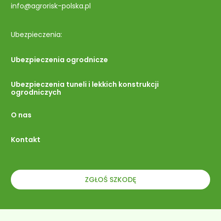
info@agrorisk-polska.pl
Ubezpieczenia:
Ubezpieczenia ogrodnicze
Ubezpieczenia tuneli i lekkich konstrukcji
ogrodniczych
O nas
Kontakt
ZGŁOŚ SZKODĘ