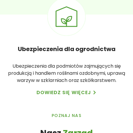
Ubezpieczenia dla ogrodnictwa
Ubezpieczenia dla podmiotów zajmujących się
produkcją i handlem roślinami ozdobnymi, uprawą
warzyw w szklarniach oraz szkółkarstwem.
DOWIEDZ SIĘ WIĘCEJ
POZNAJ NAS