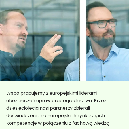
Współpracujemy z europejskimi liderami
ubezpieczeń upraw oraz ogrodnictwa. Przez
dziesięciolecia nasi partnerzy zbierali
doświadczenia na europejskich rynkach, ich
kompetencje w połączeniu z fachową wiedzą