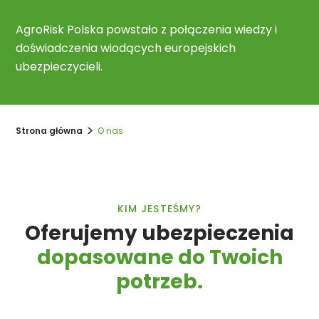
AgroRisk Polska powstało z połączenia wiedzy i
doświadczenia wiodących europejskich
ubezpieczycieli.
>
Strona główna
O nas
KIM JESTEŚMY?
Oferujemy ubezpieczenia
dopasowane do Twoich
potrzeb.