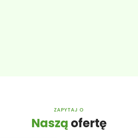
ZAPYTAJ O
Naszą
ofertę