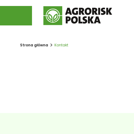
>
Strona główna
Kontakt