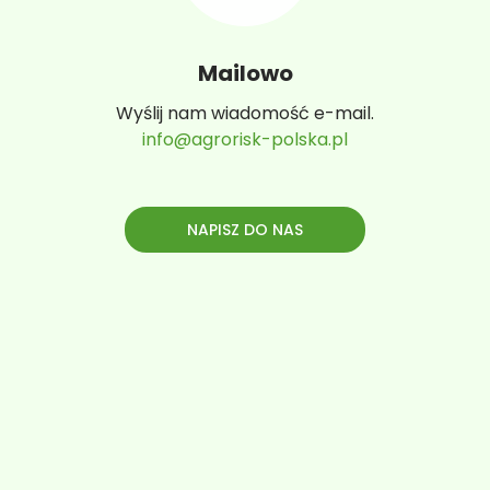
Mailowo
Wyślij nam wiadomość e-mail.
info@agrorisk-polska.pl
NAPISZ DO NAS