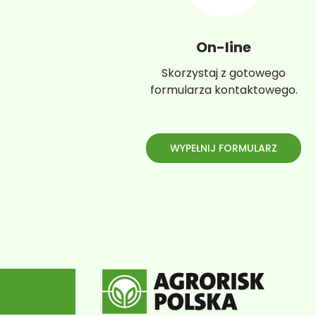
On-line
Skorzystaj z gotowego
formularza kontaktowego.
WYPEŁNIJ FORMULARZ