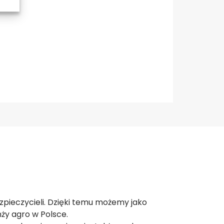
zpieczycieli. Dzięki temu możemy jako
y agro w Polsce.​