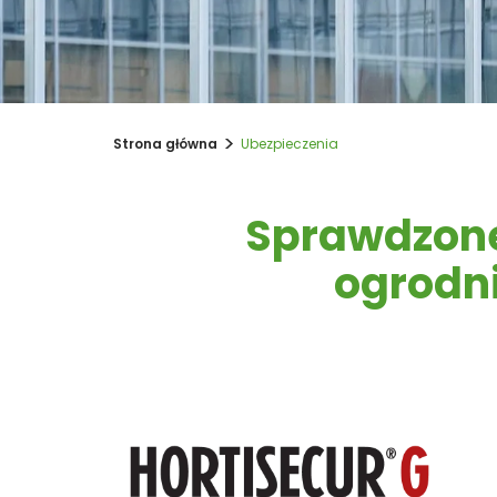
>
Strona główna
Ubezpieczenia
Sprawdzone
ogrodni